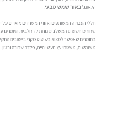
הלאונג'
.
באור שמש טבעי
חללי העבודה המשותפים ואזורי המשרדים מוארים על יד
שחורים חשופים המשלבים נורות לד חלביות ושומרים ע
משומשים, משטחי עץ תעשייתיים, פלדה שחורה ובטון.