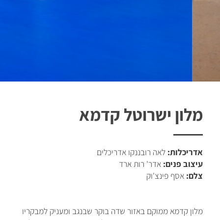
מלון ישרוטל קדמא
אדריכלות:
לאה רובננקו אדריכלים
עיצוב פנים:
אדר' רות ארד
צלם:
אסף פינצ'וק
מלון קדמא ממוקם באזור שדה בוקר שבנגב ומעניק למבקריו