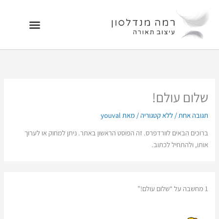
ילוג
תוכן
שלום עולם!
תגובה אחת
/
ללא קטגוריה
/ מאת
youval
ברוכים הבאים לוורדפרס. זה הפוסט הראשון באתר. ניתן למחוק או לערוך
אותו, ולהתחיל לכתוב.
1 מחשבה על “שלום עולם!”