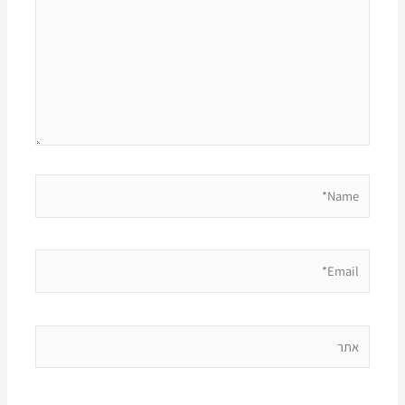
Name*
Email*
אתר