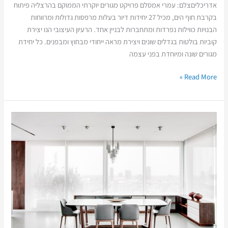
אדריכליםצלם: עמרי אמסלם פרויקט מגורים יוקרתי הממוקם בהרצליה פיתוח
בקרבת חוף הים, מכיל 27 יחידות דיור בעלות מרפסות גדולות ומרווחות
הבנויות כווילות נפרדות ומתחברות לבניין אחד. הרעיון העיצובי הנו יצירת
קוביות בולטות בגדלים שונים ויצירת מראה ייחודי מבחוץ ומבפנים. כל יחידת
מגורים שונה ומיוחדת בפני עצמה
Read More »
דירה
G